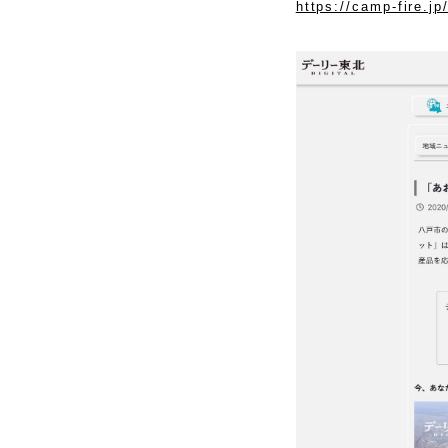
https://camp-fire.j