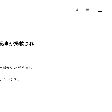
記事が掲載され
を紹介いただきまし
しています。