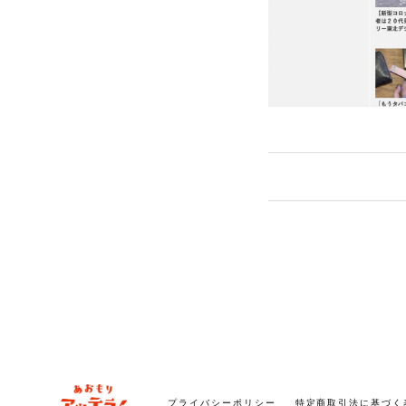
プライバシーポリシー
特定商取引法に基づく